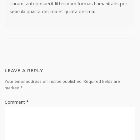
claram, anteposuerit litterarum formas humanitatis per
seacula quarta decima et quinta decima.
LEAVE A REPLY
Your email address will not be published.
Required fields are
marked
*
Comment
*