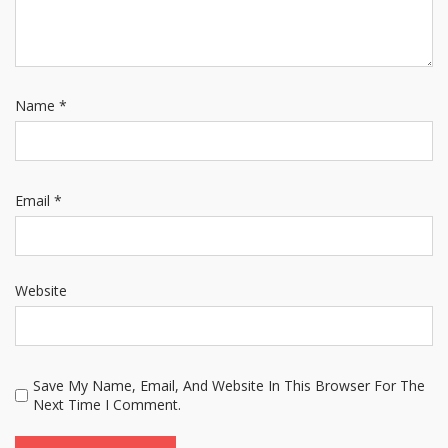
Name
*
Email
*
Website
Save My Name, Email, And Website In This Browser For The
Next Time I Comment.