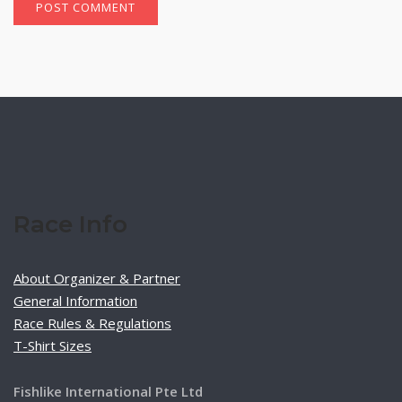
Race Info
About Organizer & Partner
General Information
Race Rules & Regulations
T-Shirt Sizes
Fishlike International Pte Ltd